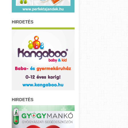
HIRDETÉS
HIRDETÉS