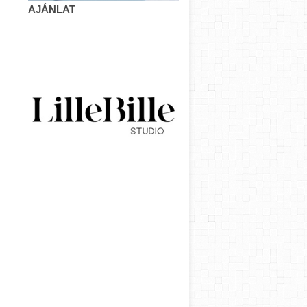
AJÁNLAT