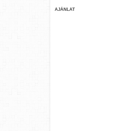
AJÁNLAT