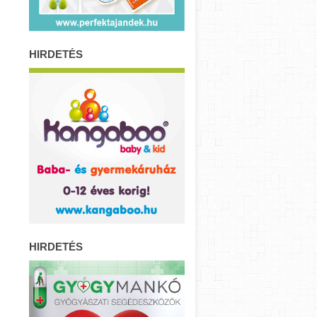
HIRDETÉS
HIRDETÉS