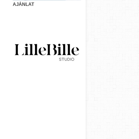
AJÁNLAT