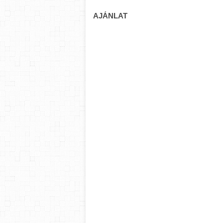
AJÁNLAT