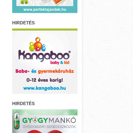
HIRDETÉS
HIRDETÉS