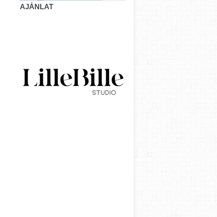
AJÁNLAT