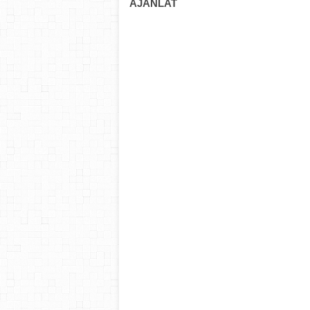
AJÁNLAT