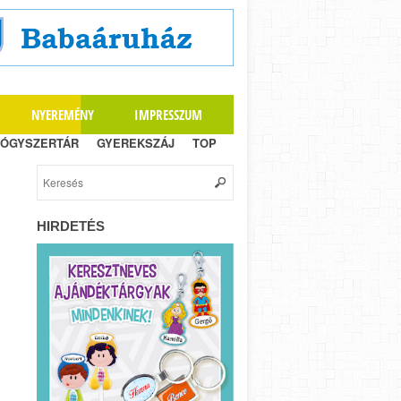
NYEREMÉNY
IMPRESSZUM
ÓGYSZERTÁR
GYEREKSZÁJ
TOP
HIRDETÉS