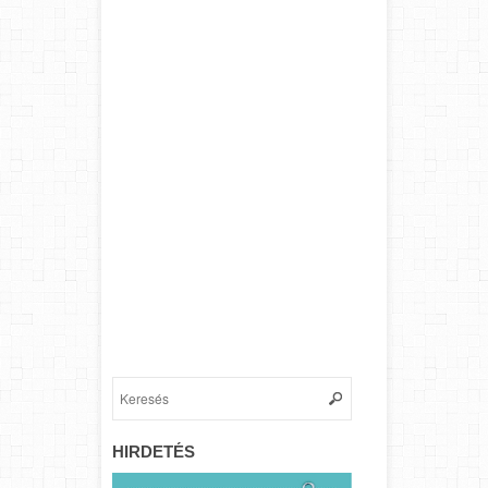
HIRDETÉS