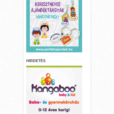
HIRDETÉS