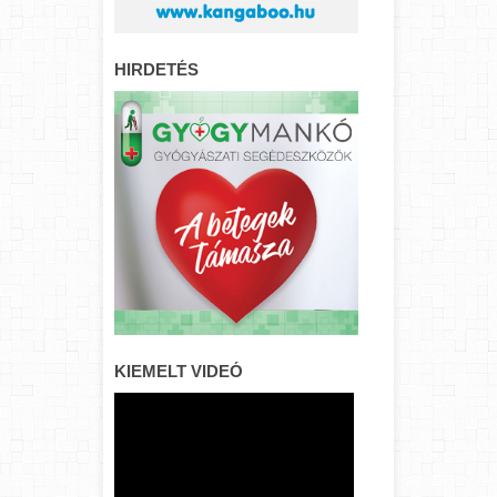
HIRDETÉS
KIEMELT VIDEÓ