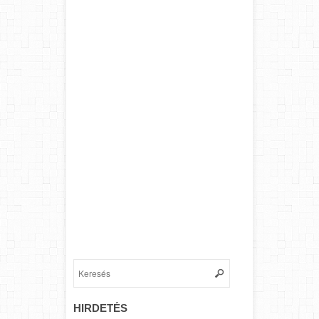
HIRDETÉS