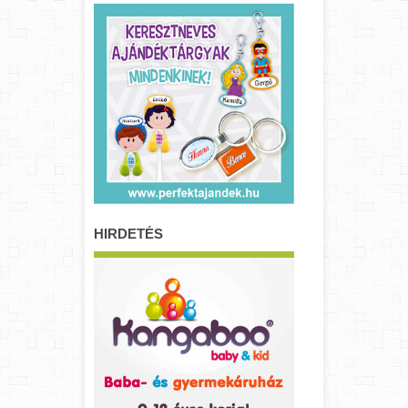
HIRDETÉS