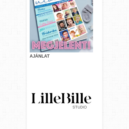
AJÁNLAT