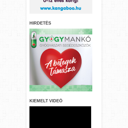
HIRDETÉS
KIEMELT VIDEÓ