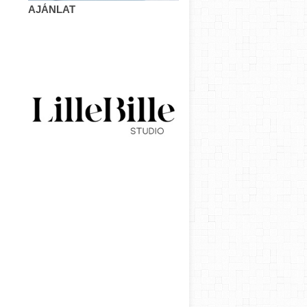
AJÁNLAT