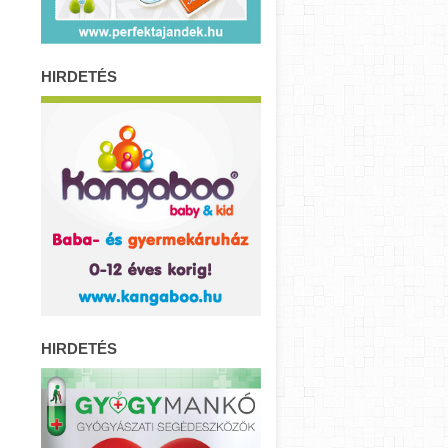
HIRDETÉS
HIRDETÉS