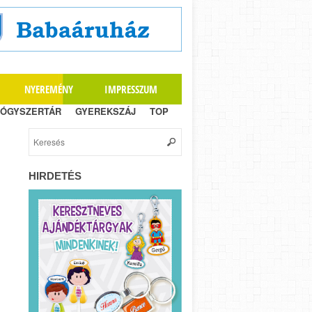
NYEREMÉNY
IMPRESSZUM
ÓGYSZERTÁR
GYEREKSZÁJ
TOP
HIRDETÉS