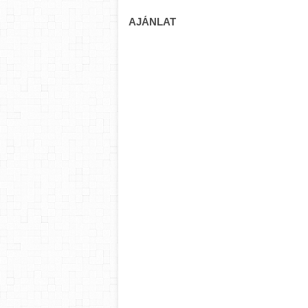
AJÁNLAT