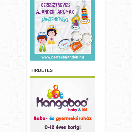
HIRDETÉS