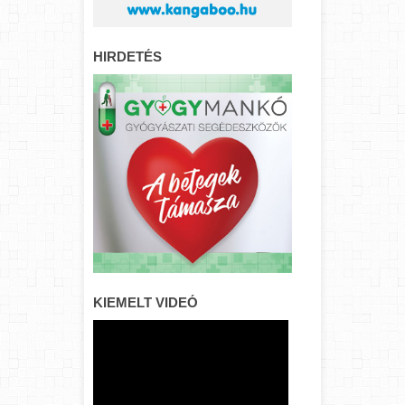
HIRDETÉS
KIEMELT VIDEÓ