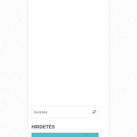
HIRDETÉS