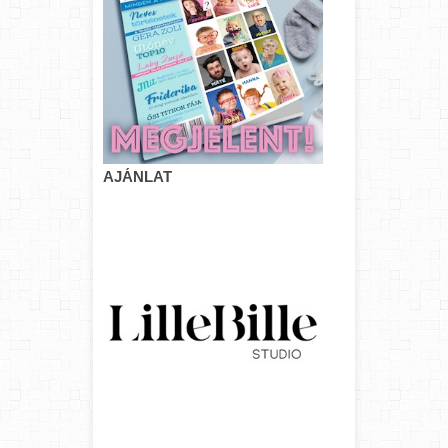
AJÁNLAT