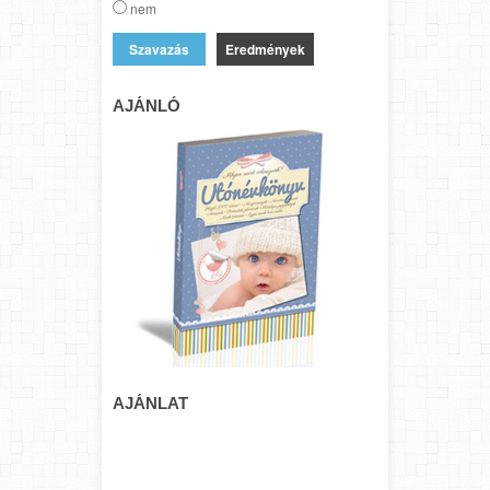
nem
Eredmények
AJÁNLÓ
AJÁNLAT