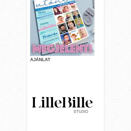
AJÁNLAT