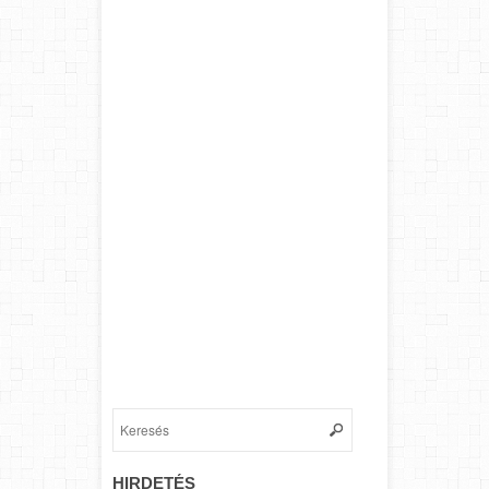
HIRDETÉS