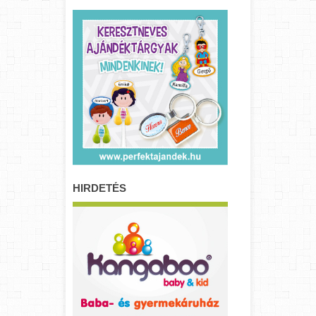
HIRDETÉS