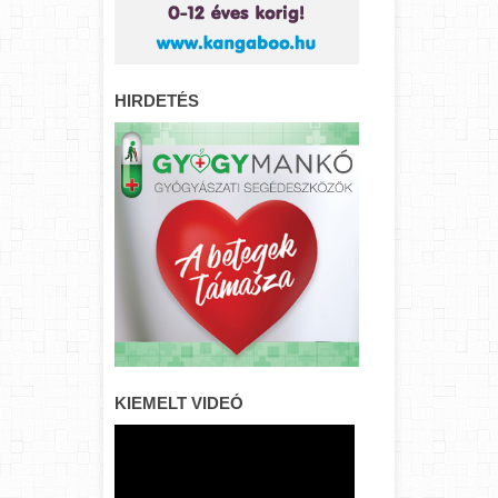
HIRDETÉS
KIEMELT VIDEÓ