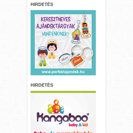
HIRDETÉS
HIRDETÉS