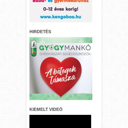
HIRDETÉS
KIEMELT VIDEÓ