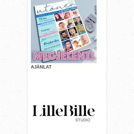
AJÁNLAT