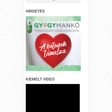
HIRDETÉS
KIEMELT VIDEÓ