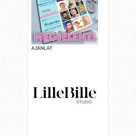
AJÁNLAT