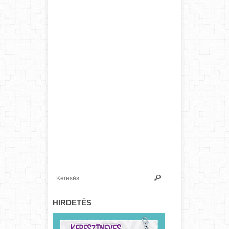
HIRDETÉS