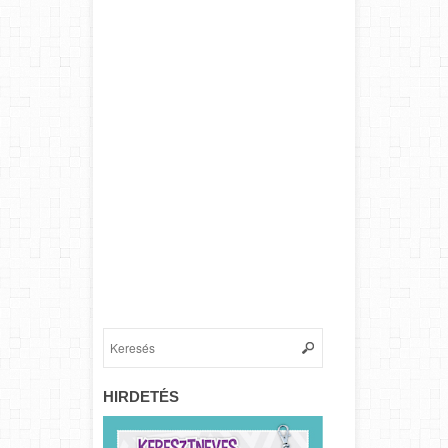
HIRDETÉS