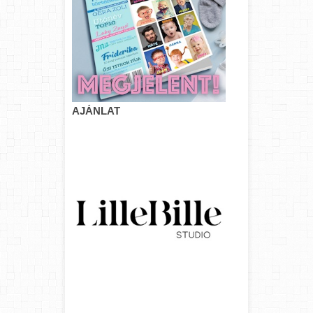
AJÁNLAT