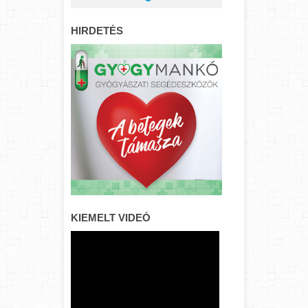
HIRDETÉS
KIEMELT VIDEÓ