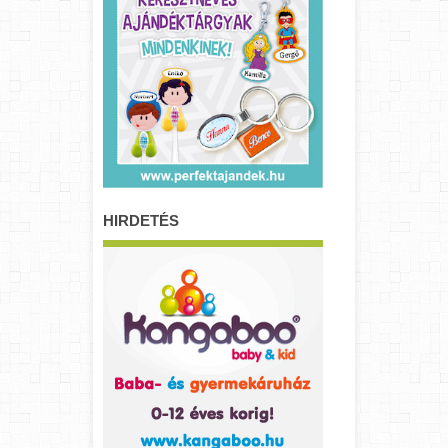
HIRDETÉS