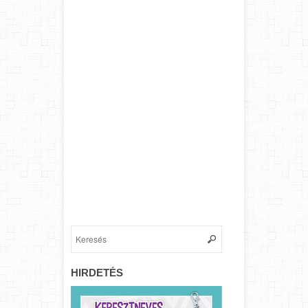
HIRDETÉS