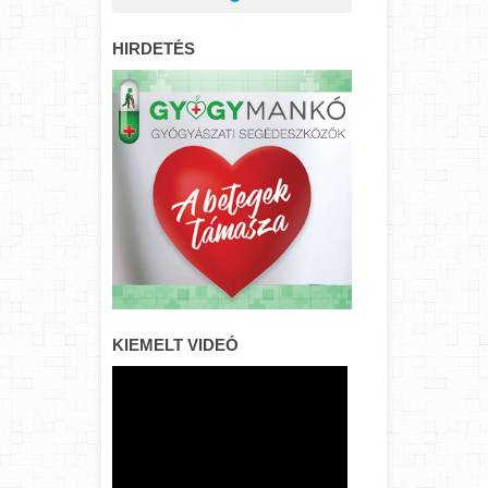
HIRDETÉS
KIEMELT VIDEÓ