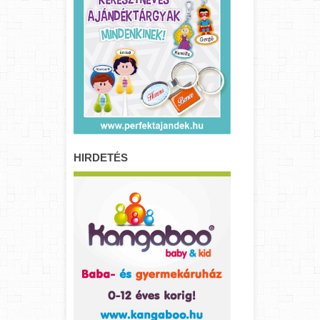
HIRDETÉS