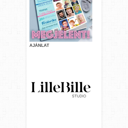
AJÁNLAT