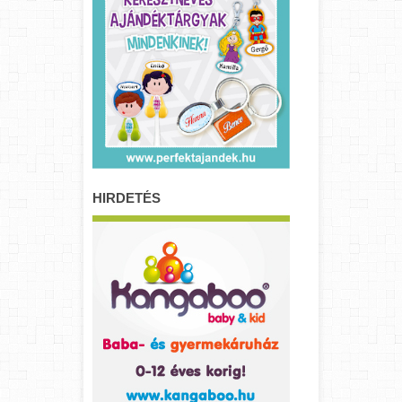
HIRDETÉS