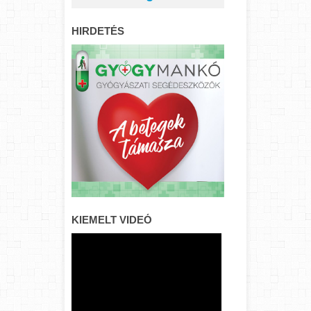
HIRDETÉS
KIEMELT VIDEÓ