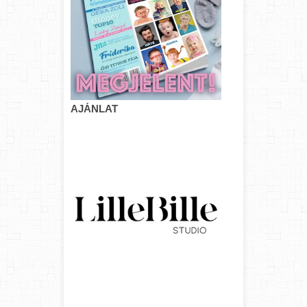
AJÁNLAT