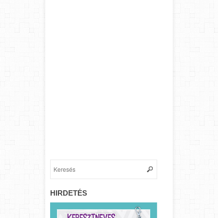
HIRDETÉS