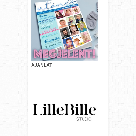
AJÁNLAT