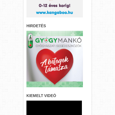
HIRDETÉS
KIEMELT VIDEÓ