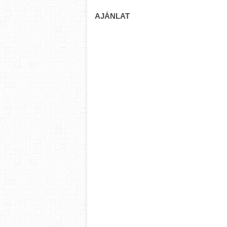
AJÁNLAT