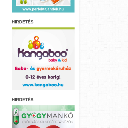
HIRDETÉS
HIRDETÉS