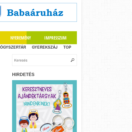
NYEREMÉNY
IMPRESSZUM
ÓGYSZERTÁR
GYEREKSZÁJ
TOP
HIRDETÉS