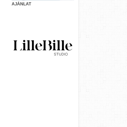
AJÁNLAT