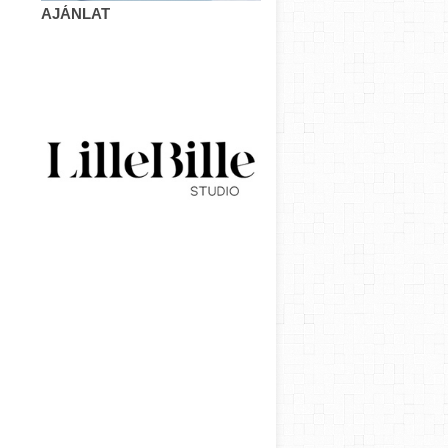
AJÁNLAT