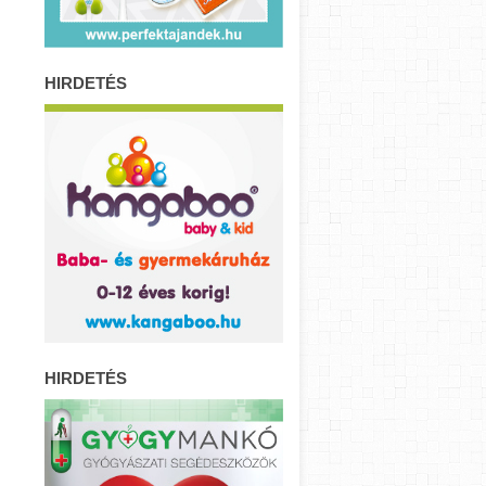
HIRDETÉS
HIRDETÉS