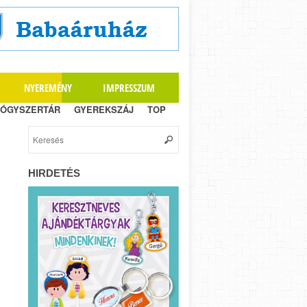
NYEREMÉNY
IMPRESSZUM
ÓGYSZERTÁR
GYEREKSZÁJ
TOP
HIRDETÉS