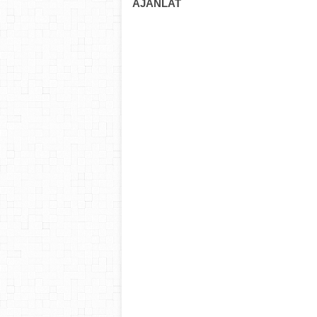
AJÁNLAT