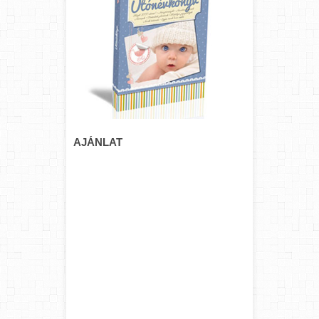
AJÁNLAT