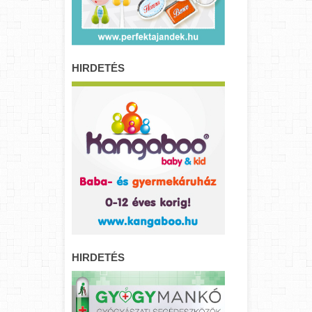
HIRDETÉS
HIRDETÉS