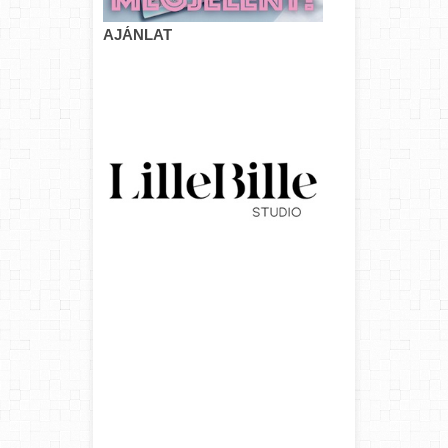
AJÁNLAT