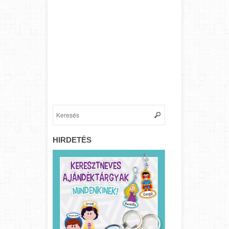
HIRDETÉS