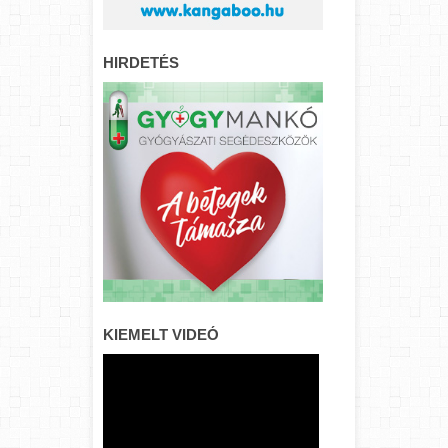
HIRDETÉS
KIEMELT VIDEÓ