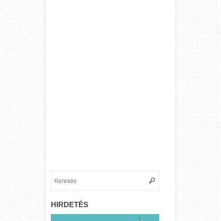
HIRDETÉS