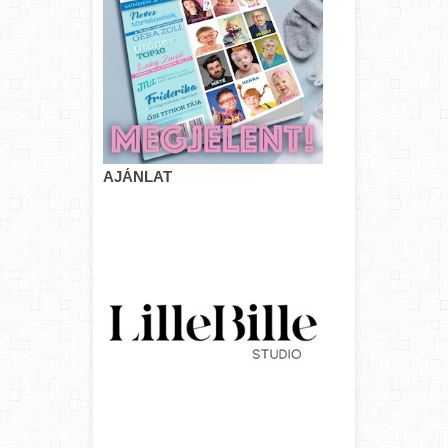
AJÁNLAT