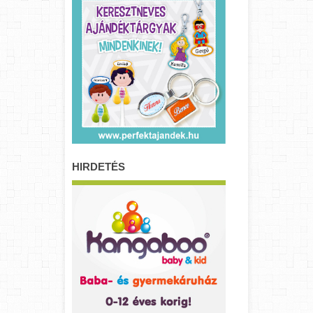
HIRDETÉS