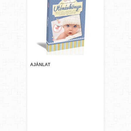
AJÁNLAT