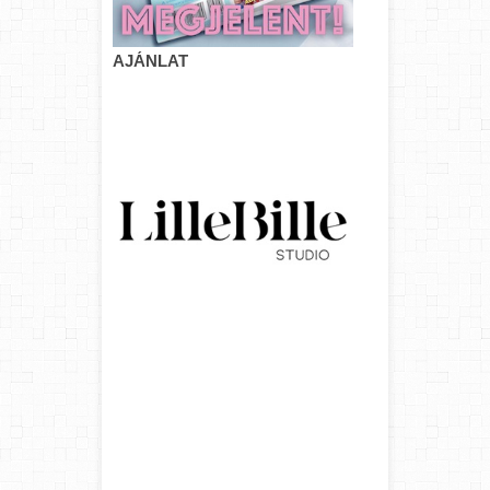
AJÁNLAT