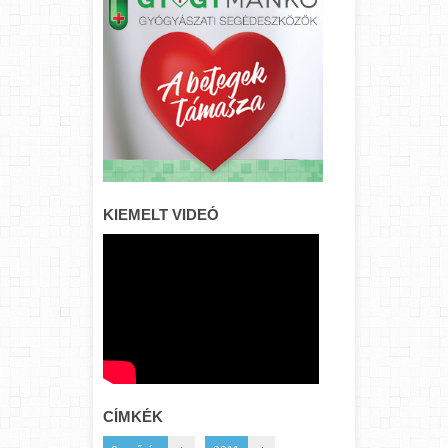
KIEMELT VIDEÓ
CÍMKÉK