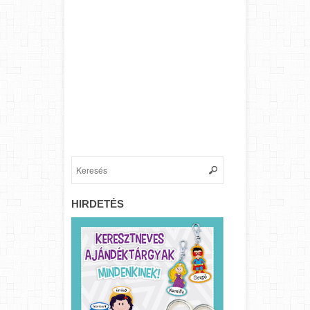
HIRDETÉS