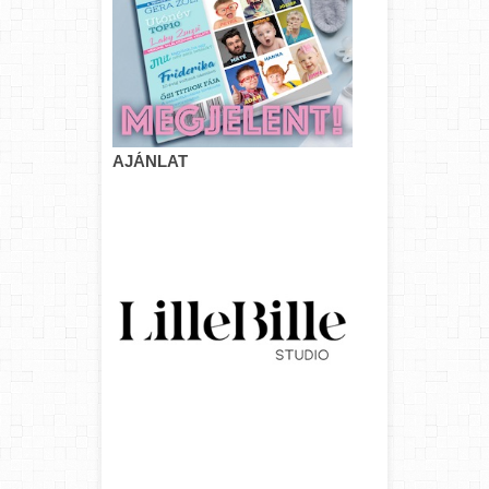
AJÁNLAT