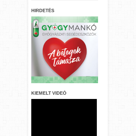
HIRDETÉS
KIEMELT VIDEÓ