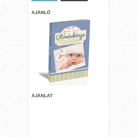
AJÁNLÓ
AJÁNLAT