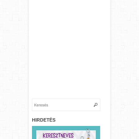
HIRDETÉS