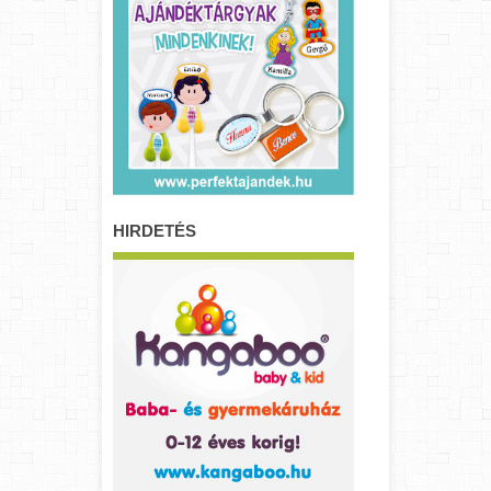
HIRDETÉS