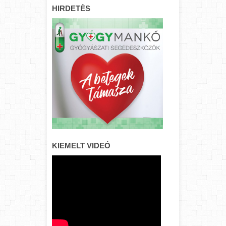
HIRDETÉS
KIEMELT VIDEÓ