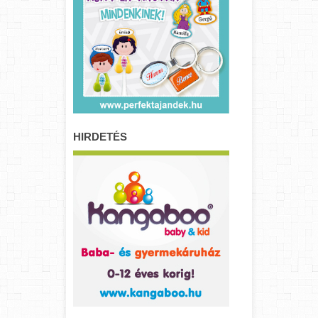
HIRDETÉS