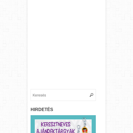
HIRDETÉS