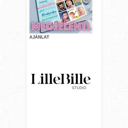
AJÁNLAT