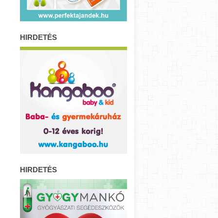
HIRDETÉS
HIRDETÉS