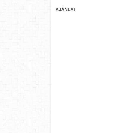
AJÁNLAT