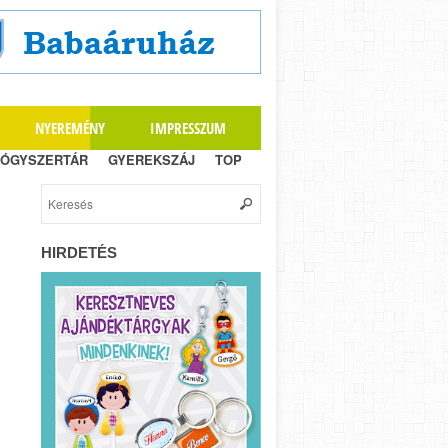
NYEREMÉNY
IMPRESSZUM
ÓGYSZERTÁR
GYEREKSZÁJ
TOP
HIRDETÉS