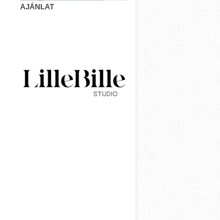
AJÁNLAT