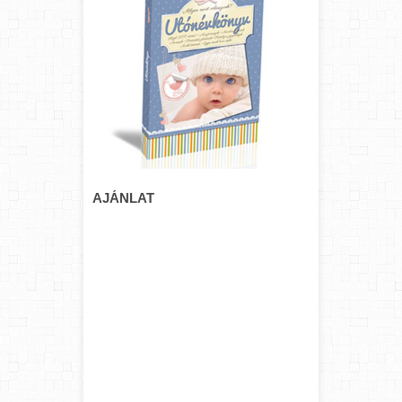
AJÁNLAT