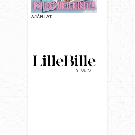
AJÁNLAT