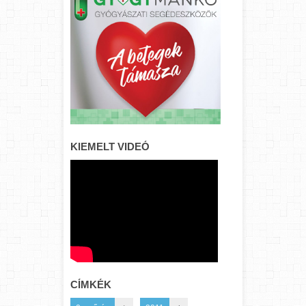
KIEMELT VIDEÓ
CÍMKÉK