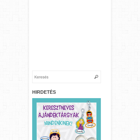
HIRDETÉS