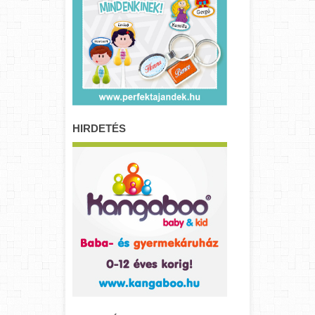
HIRDETÉS