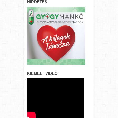
HIRDETÉS
KIEMELT VIDEÓ