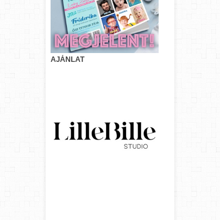
AJÁNLAT