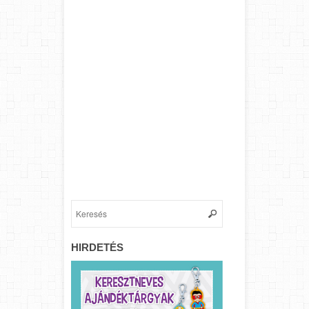
HIRDETÉS