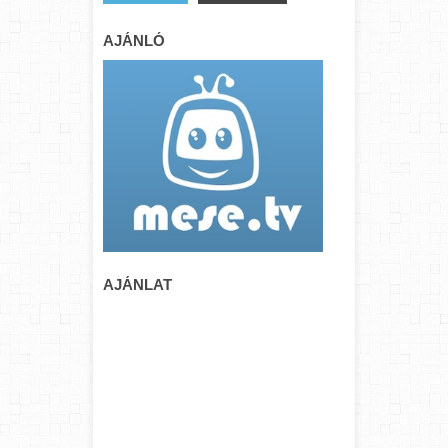
AJÁNLÓ
AJÁNLAT