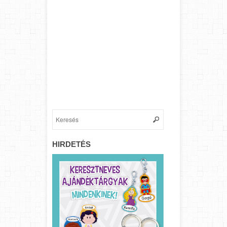
HIRDETÉS