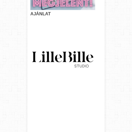
AJÁNLAT