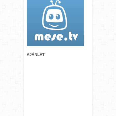
AJÁNLAT