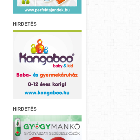
HIRDETÉS
HIRDETÉS