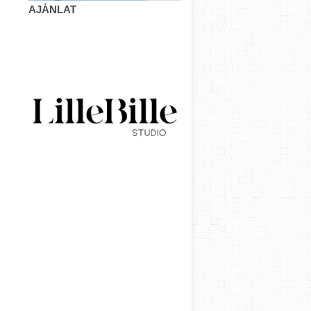
AJÁNLAT