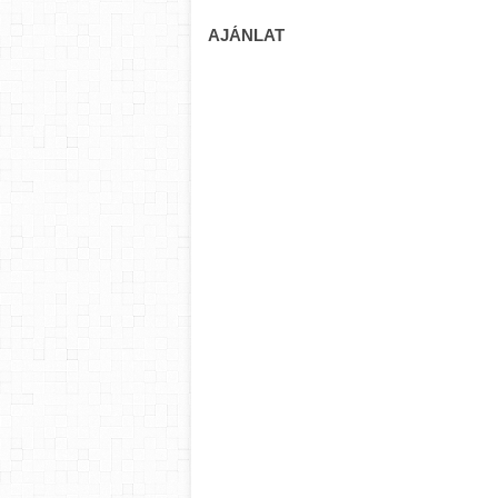
AJÁNLAT