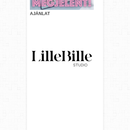
AJÁNLAT