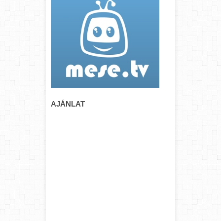
AJÁNLAT