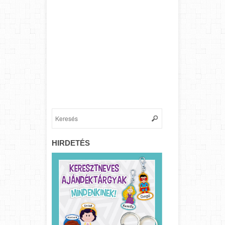
HIRDETÉS