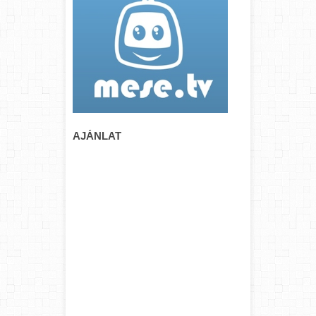
AJÁNLAT