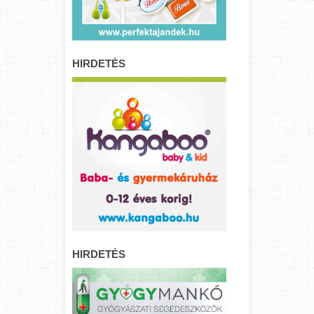
HIRDETÉS
HIRDETÉS