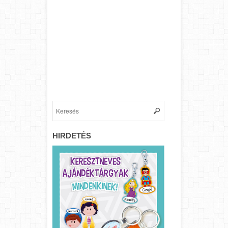
HIRDETÉS