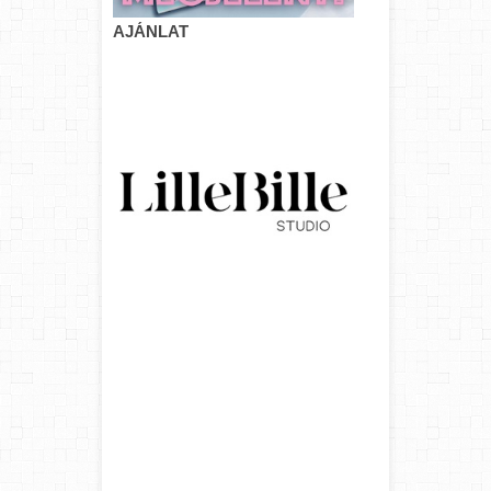
AJÁNLAT