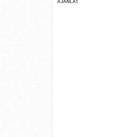
AJÁNLAT