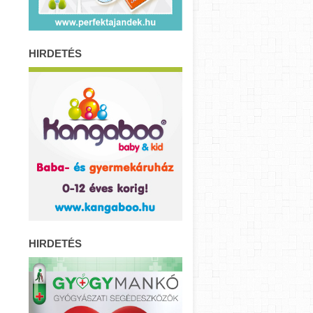
HIRDETÉS
HIRDETÉS