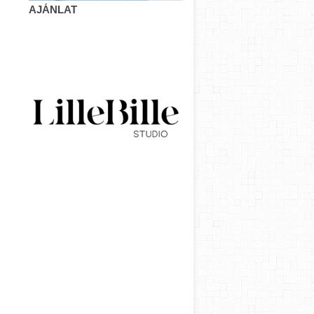
AJÁNLAT