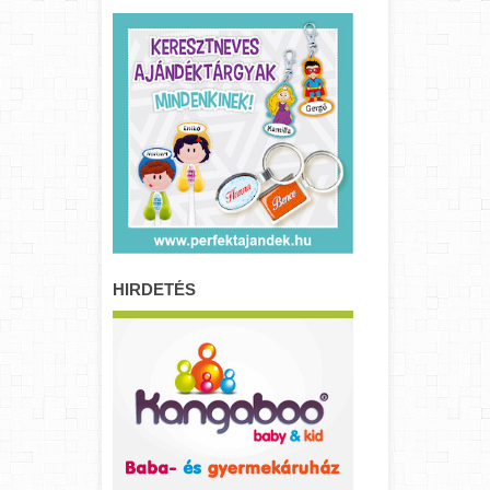
HIRDETÉS