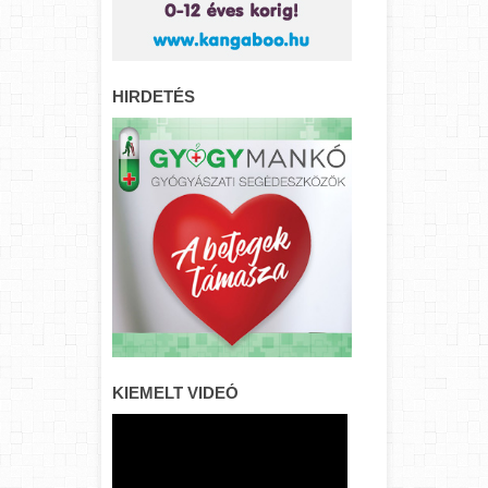
HIRDETÉS
KIEMELT VIDEÓ