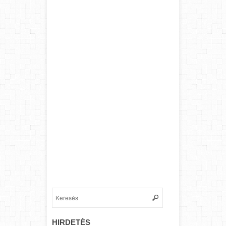
HIRDETÉS