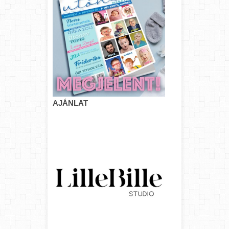
AJÁNLAT