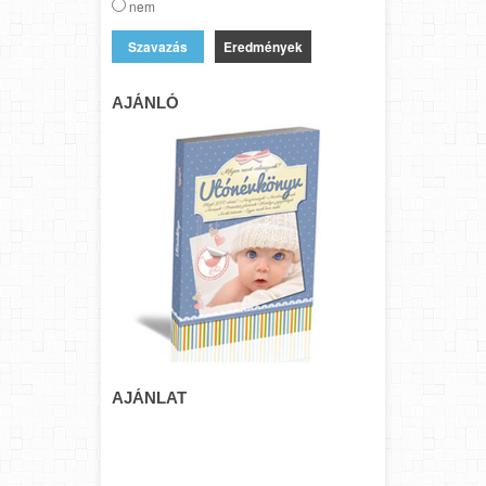
nem
Eredmények
AJÁNLÓ
AJÁNLAT