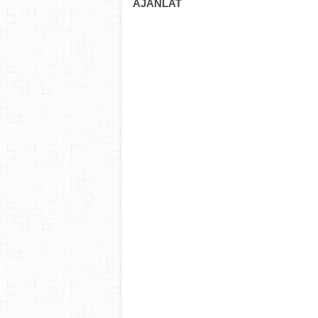
AJÁNLAT