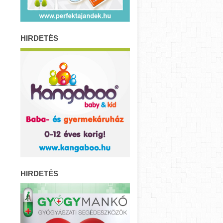
HIRDETÉS
HIRDETÉS