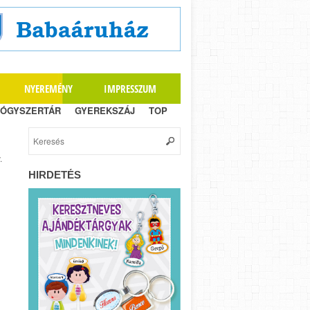
NYEREMÉNY
IMPRESSZUM
ÓGYSZERTÁR
GYEREKSZÁJ
TOP
.
HIRDETÉS