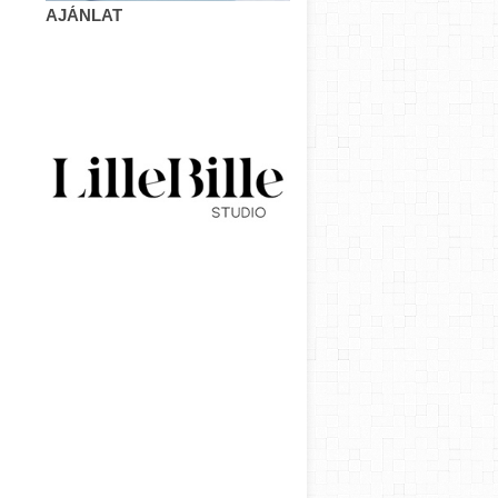
AJÁNLAT