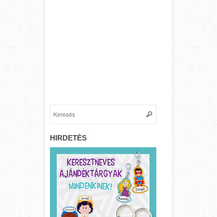
HIRDETÉS