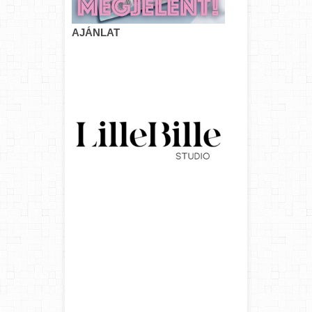
AJÁNLAT