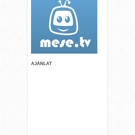
AJÁNLAT