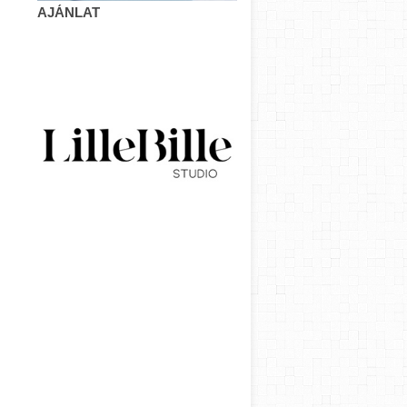
AJÁNLAT