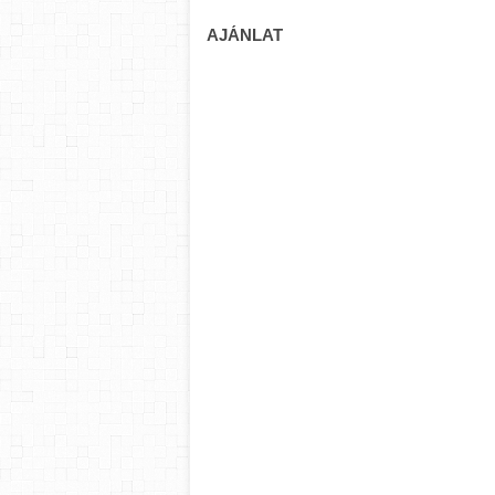
AJÁNLAT