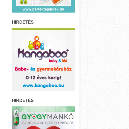
HIRDETÉS
HIRDETÉS