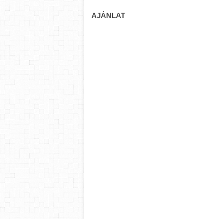
AJÁNLAT