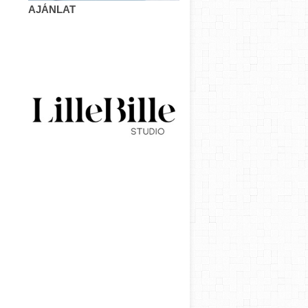
AJÁNLAT