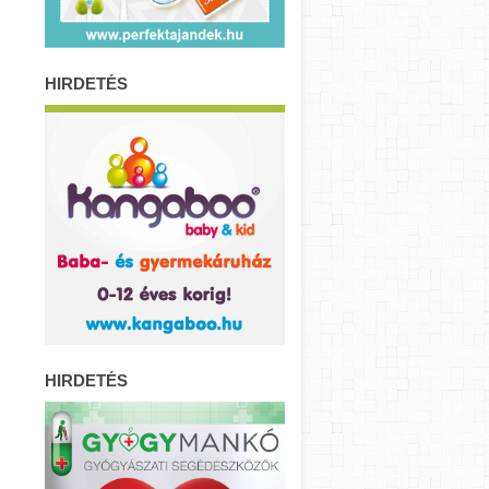
HIRDETÉS
HIRDETÉS