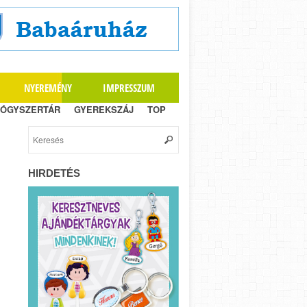
NYEREMÉNY
IMPRESSZUM
ÓGYSZERTÁR
GYEREKSZÁJ
TOP
HIRDETÉS