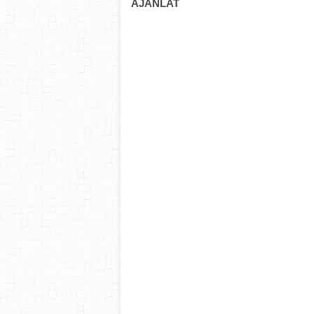
AJÁNLAT