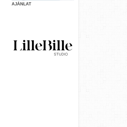
AJÁNLAT