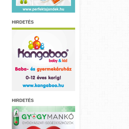
HIRDETÉS
HIRDETÉS