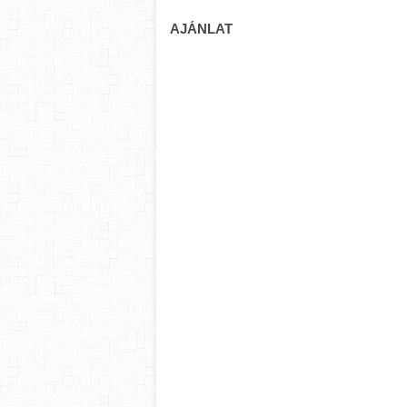
AJÁNLAT