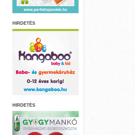
HIRDETÉS
HIRDETÉS