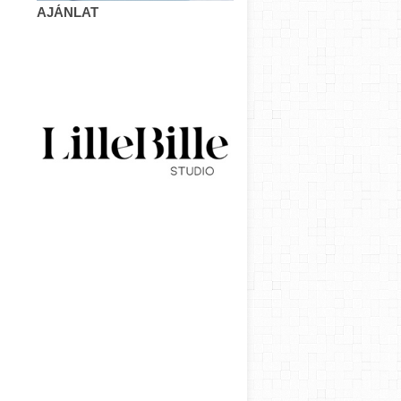
AJÁNLAT