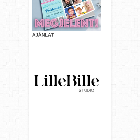
AJÁNLAT