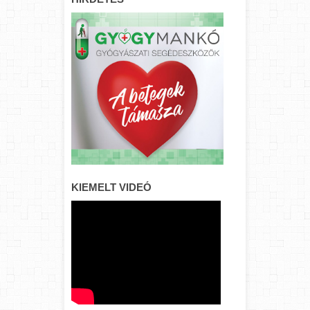
KIEMELT VIDEÓ