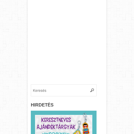
HIRDETÉS