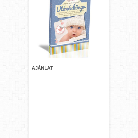
AJÁNLAT