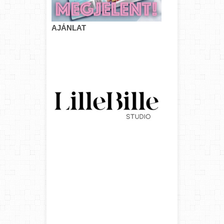
AJÁNLAT