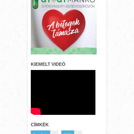
KIEMELT VIDEÓ
CÍMKÉK