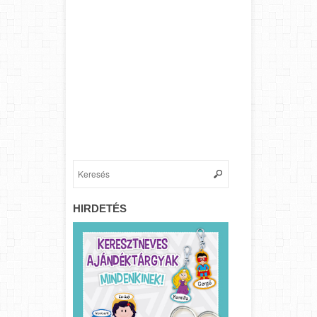
HIRDETÉS