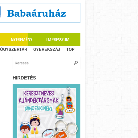
NYEREMÉNY
IMPRESSZUM
ÓGYSZERTÁR
GYEREKSZÁJ
TOP
HIRDETÉS