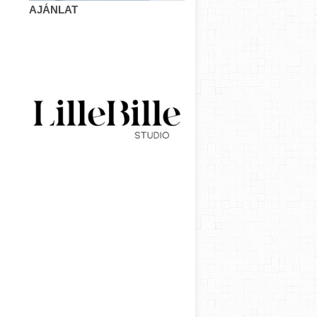
AJÁNLAT