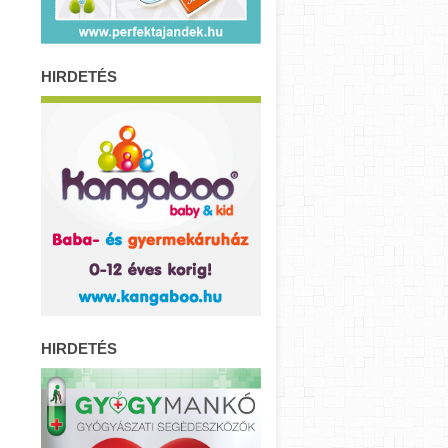
HIRDETÉS
HIRDETÉS