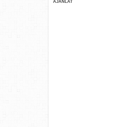
AJÁNLAT