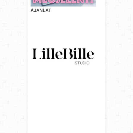
AJÁNLAT