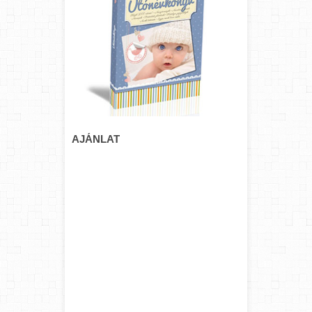
AJÁNLAT