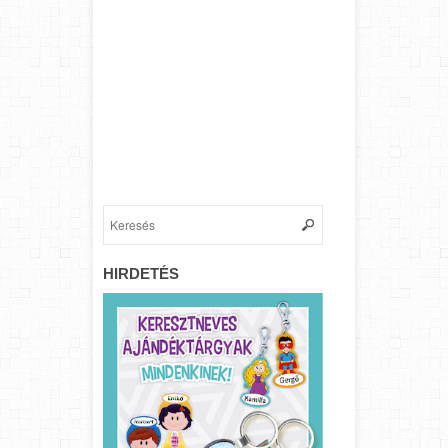
HIRDETÉS