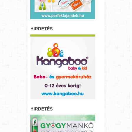
HIRDETÉS
HIRDETÉS