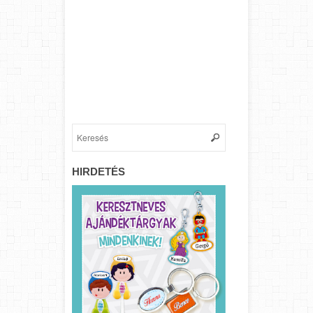
HIRDETÉS