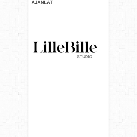
AJÁNLAT