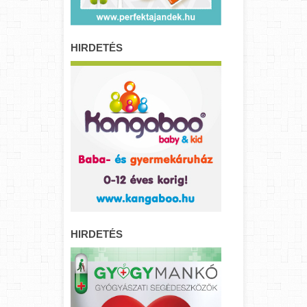
HIRDETÉS
HIRDETÉS