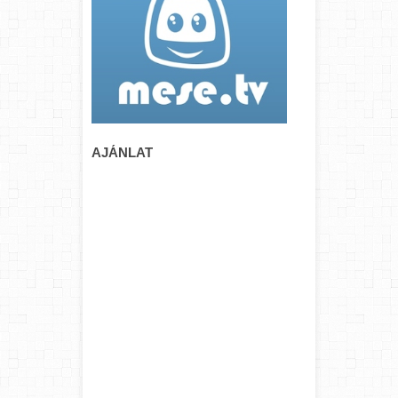
AJÁNLAT