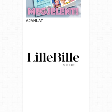
AJÁNLAT