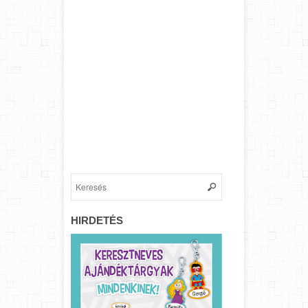
HIRDETÉS