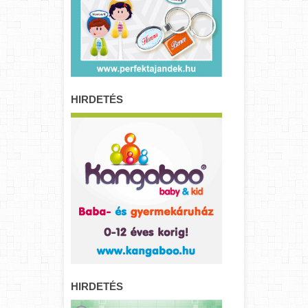
HIRDETÉS
HIRDETÉS