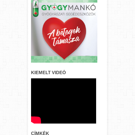
KIEMELT VIDEÓ
CÍMKÉK