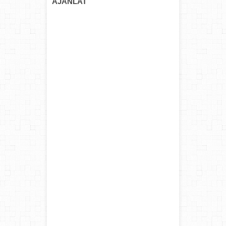
AJÁNLAT