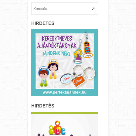
HIRDETÉS
HIRDETÉS