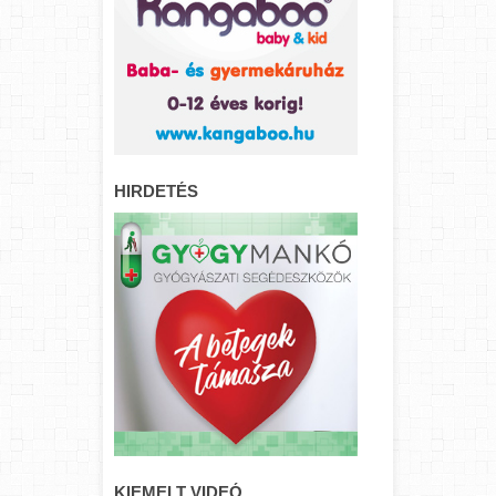
HIRDETÉS
KIEMELT VIDEÓ