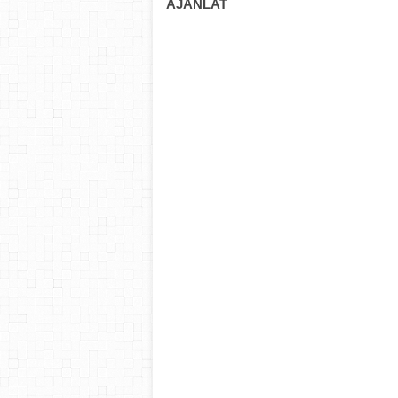
AJÁNLAT