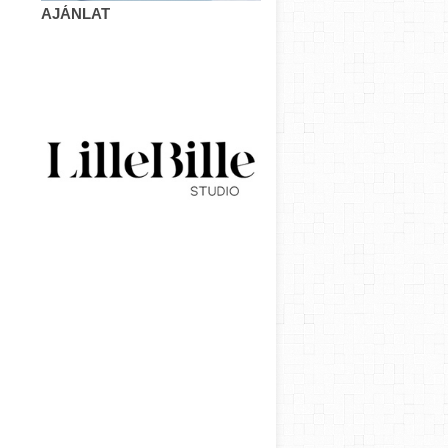
AJÁNLAT