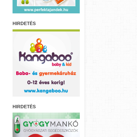
HIRDETÉS
HIRDETÉS