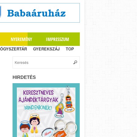
NYEREMÉNY
IMPRESSZUM
ÓGYSZERTÁR
GYEREKSZÁJ
TOP
HIRDETÉS