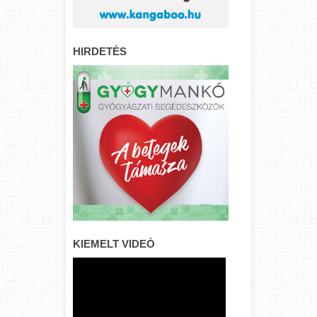
HIRDETÉS
KIEMELT VIDEÓ