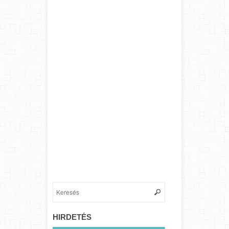
HIRDETÉS