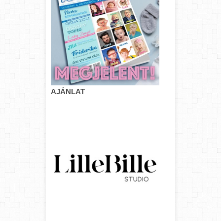
AJÁNLAT