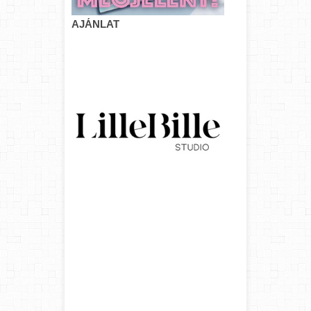
AJÁNLAT