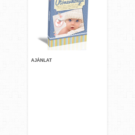
AJÁNLAT