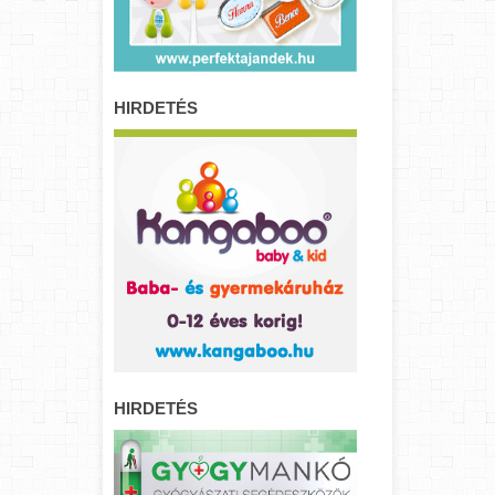
HIRDETÉS
HIRDETÉS