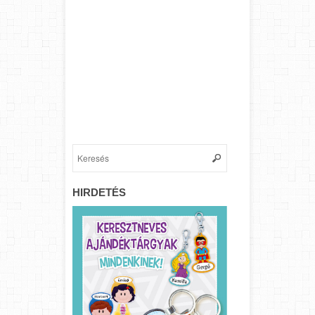
HIRDETÉS