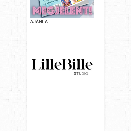
AJÁNLAT