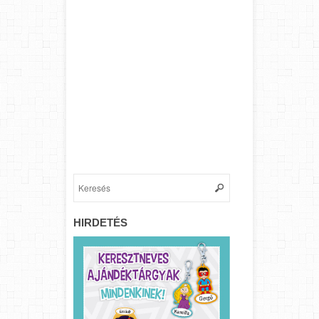
HIRDETÉS