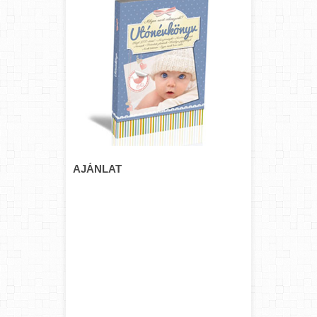
AJÁNLAT