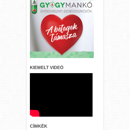
KIEMELT VIDEÓ
CÍMKÉK