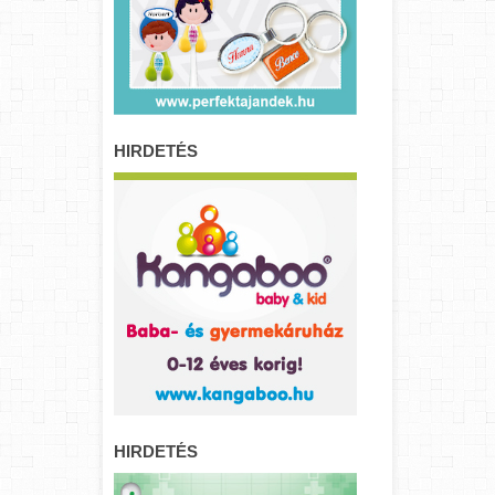
HIRDETÉS
HIRDETÉS