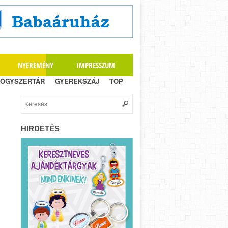
NYEREMÉNY
IMPRESSZUM
ÓGYSZERTÁR
GYEREKSZÁJ
TOP
HIRDETÉS