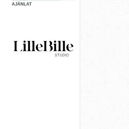
AJÁNLAT