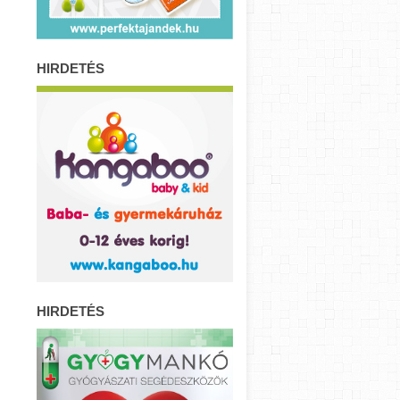
HIRDETÉS
HIRDETÉS