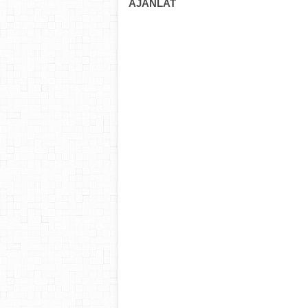
AJÁNLAT