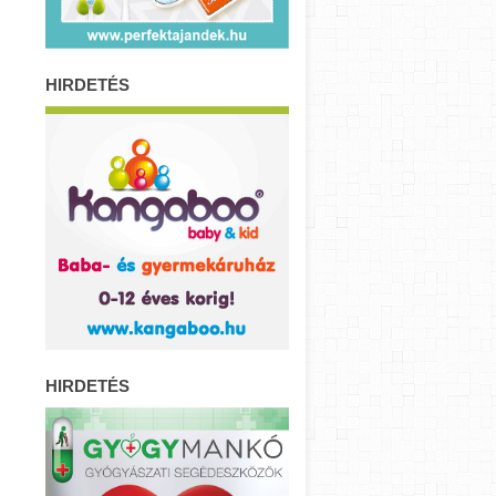
HIRDETÉS
HIRDETÉS