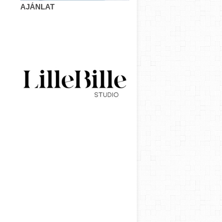
AJÁNLAT