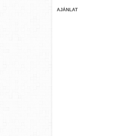
AJÁNLAT