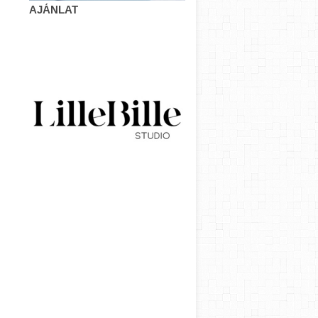
AJÁNLAT