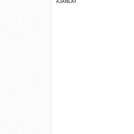
AJÁNLAT